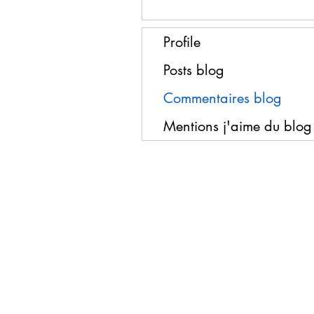
Profile
Posts blog
Commentaires blog
Mentions j'aime du blog