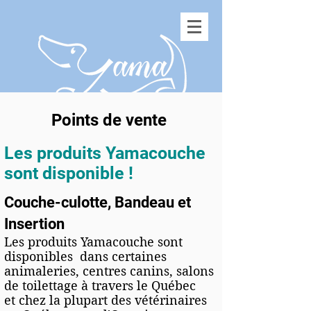
Points de vente
Les produits Yamacouche
sont disponible !
Couche-culotte, Bandeau et
Insertion
Les produits Yamacouche sont
disponibles dans certaines
animaleries, centres canins, salons
de toilettage à travers le Québec
et chez la plupart des vétérinaires