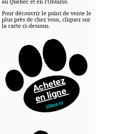
au Québec et en l'Ontario.
Pour découvrir le point de vente le
plus près de chez vous, cliquez sur
la carte ci-dessous.
Achetez
en ligne
Clique ici