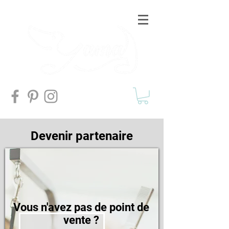
Devenir partenaire
Vous n'avez pas de point de
vente ?