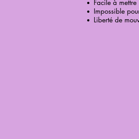
Facile à mettre
Impossible pour
Liberté de mou