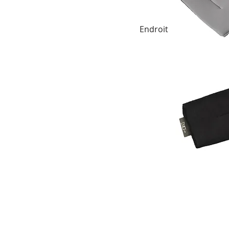
Endroit