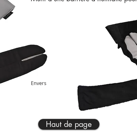
Envers
Haut de page