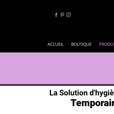
ACCUEIL
BOUTIQUE
PRODU
La Solution d'hygiè
Temporair