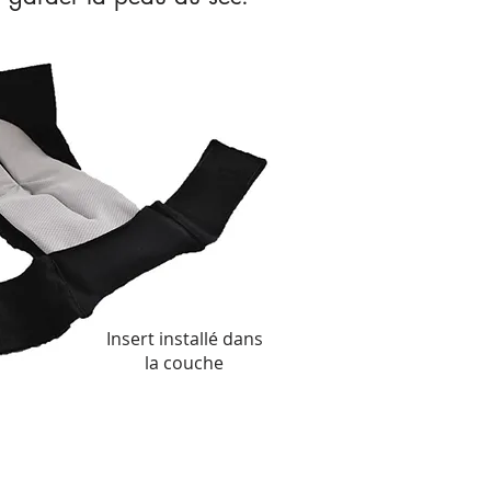
Insert installé dans
la couche