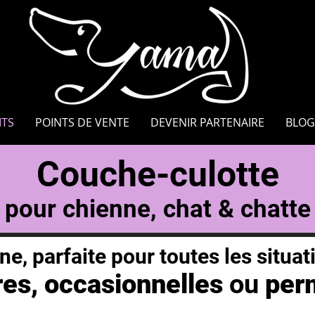
ITS
POINTS DE VENTE
DEVENIR PARTENAIRE
BLOG
Couche-culotte
pour chienne, chat & chatte
ne, parfaite pour toutes les situati
es, occasionnelles
ou
per