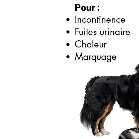
Pour
:
Incontinence
Fuites urinaire
Chaleur
Marquage