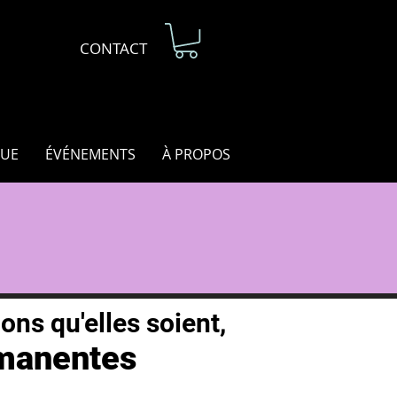
CONTACT
UE
ÉVÉNEMENTS
À PROPOS
ons qu'elles soient,
manentes