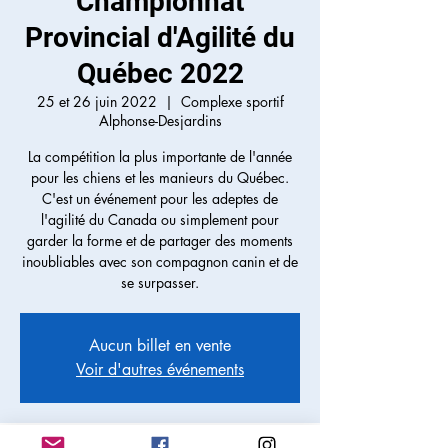
Championnat
Provincial d'Agilité du
Québec 2022
25 et 26 juin 2022
  |  
Complexe sportif
Alphonse-Desjardins
La compétition la plus importante de l'année
pour les chiens et les manieurs du Québec.
C'est un événement pour les adeptes de
l'agilité du Canada ou simplement pour
garder la forme et de partager des moments
inoubliables avec son compagnon canin et de
se surpasser.
Aucun billet en vente
Voir d'autres événements