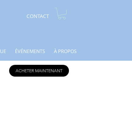
CONTACT
UE
ÉVÉNEMENTS
À PROPOS
ACHETER MAINTENANT