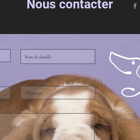
Nous contacter